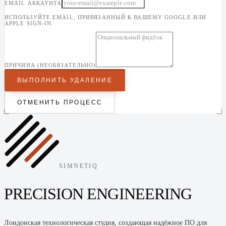
EMAIL АККАУНТА
ИСПОЛЬЗУЙТЕ EMAIL, ПРИВЯЗАННЫЙ К ВАШЕМУ GOOGLE ИЛИ
APPLE SIGN-IN.
ПРИЧИНА (НЕОБЯЗАТЕЛЬНО)
ВЫПОЛНИТЬ УДАЛЕНИЕ
ОТМЕНИТЬ ПРОЦЕСС
SIMNETIQ
PRECISION ENGINEERING
Лондонская технологическая студия, создающая надёжное ПО для