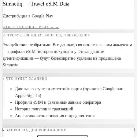
Simnetiq — Travel eSIM Data
Дистрибуция в Google Play
ОТКРЫТЬ GOOGLE PLAY →
→
⚠ ТРЕБУЕТСЯ ФИНАЛЬНОЕ ПОДТВЕРЖДЕНИЕ
Это действие необратимо. Все данные, связанные с вашим аккаунтом
— профили eSIM, история покупок и учётные данные
аутентификации — будут безвозвратно удалены из продакшена
Simnetiq.
▸ ЧТО БУДЕТ УДАЛЕНО
Данные аккаунта и аутентификации (привязка Google или
Apple Sign-In)
Профили eSIM и связанные данные оператора
История покупок и транзакций
Аналитика использования и предпочтения
▸ ЗАПРОС НА ДЕ-ПРОВИЖИНИНГ