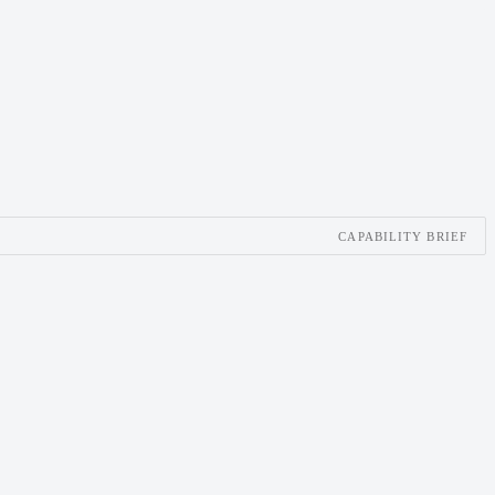
CAPABILITY BRIEF