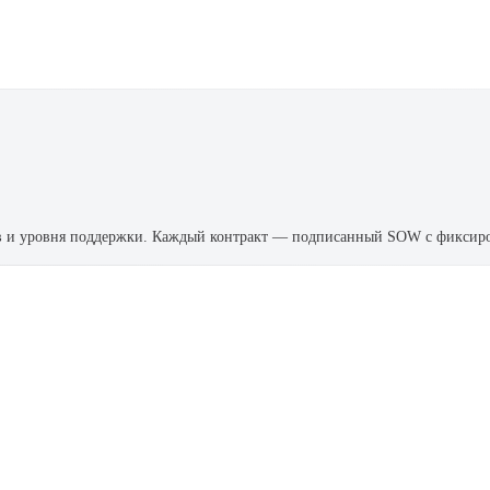
оков и уровня поддержки. Каждый контракт — подписанный SOW с фикси