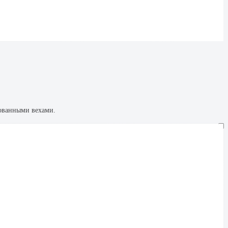
рованными вехами.